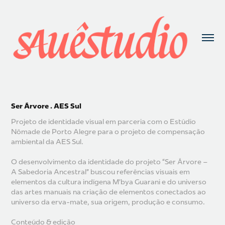
Ser Árvore . AES Sul
Projeto de identidade visual em parceria com o Estúdio
Nômade de Porto Alegre para o projeto de compensação
ambiental da AES Sul.
O desenvolvimento da identidade do projeto “Ser Árvore –
A Sabedoria Ancestral” buscou referências visuais em
elementos da cultura indígena M’bya Guarani e do universo
das artes manuais na criação de elementos conectados ao
universo da erva-mate, sua origem, produção e consumo.
Conteúdo & edição