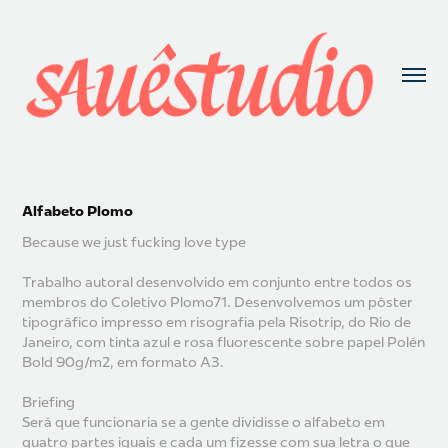
Alfabeto Plomo
Because we just fucking love type
Trabalho autoral desenvolvido em conjunto entre todos os
membros do Coletivo Plomo71. Desenvolvemos um pôster
tipográfico impresso em risografia pela Risotrip, do Rio de
Janeiro, com tinta azul e rosa fluorescente sobre papel Polén
Bold 90g/m2, em formato A3.
Briefing
Será que funcionaria se a gente dividisse o alfabeto em
quatro partes iguais e cada um fizesse com sua letra o que