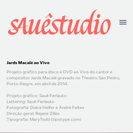
Jards Macalé ao Vivo
Projeto gráfico para disco e DVD ao Vivo do cantor e
compositor Jards Macalé gravado no Theatro São Pedro,
Porto Alegre, em abril de 2014.
Projeto gráfico: Sauê Ferlauto
Lettering: Sauê Ferlauto
Fotografia: Dulce Helfer e André Feltes
Direção geral: Rejane Zilles
Tipografia: MaryTodd (tipotype.com)