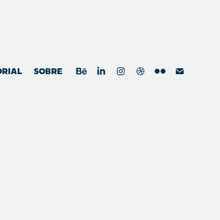
ORIAL
SOBRE