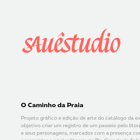
O Caminho da Praia
Projeto gráfico e edição de arte do catálogo da 
objetivo criar um registro de um passeio pelo lit
e seus personagens, marcados com a presença cons